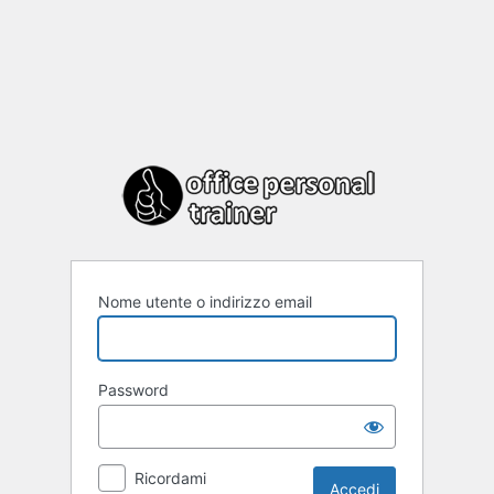
Nome utente o indirizzo email
Password
Ricordami