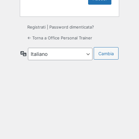
Registrati
|
Password dimenticata?
← Torna a Office Personal Trainer
Lingua