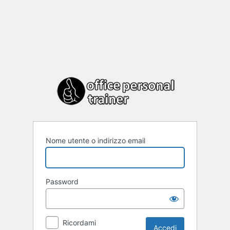
Nome utente o indirizzo email
Password
Ricordami