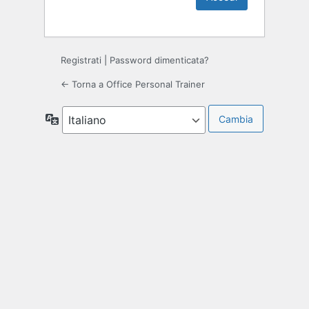
Registrati
|
Password dimenticata?
← Torna a Office Personal Trainer
Lingua