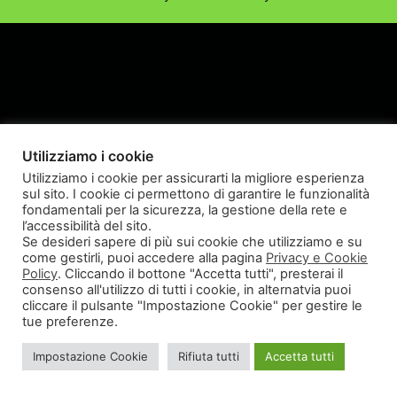
Utilizziamo i cookie
Utilizziamo i cookie per assicurarti la migliore esperienza
sul sito. I cookie ci permettono di garantire le funzionalità
fondamentali per la sicurezza, la gestione della rete e
l’accessibilità del sito.
Se desideri sapere di più sui cookie che utilizziamo e su
come gestirli, puoi accedere alla pagina
Privacy e Cookie
Policy
. Cliccando il bottone "Accetta tutti", presterai il
consenso all'utilizzo di tutti i cookie, in alternatvia puoi
cliccare il pulsante "Impostazione Cookie" per gestire le
tue preferenze.
Impostazione Cookie
Rifiuta tutti
Accetta tutti