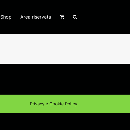
Shop
Area riservata
Privacy e Cookie Policy